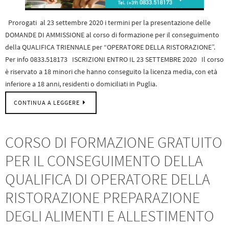
Prorogati al 23 settembre 2020 i termini per la presentazione delle
DOMANDE DI AMMISSIONE al corso di formazione per il conseguimento
della QUALIFICA TRIENNALE per “OPERATORE DELLA RISTORAZIONE”.
Per info 0833.518173 ISCRIZIONI ENTRO IL 23 SETTEMBRE 2020 Il corso
è riservato a 18 minori che hanno conseguito la licenza media, con età
inferiore a 18 anni, residenti o domiciliati in Puglia.
CONTINUA A LEGGERE
CORSO DI FORMAZIONE GRATUITO
PER IL CONSEGUIMENTO DELLA
QUALIFICA DI OPERATORE DELLA
RISTORAZIONE PREPARAZIONE
DEGLI ALIMENTI E ALLESTIMENTO