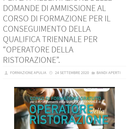
DOMANDE DI AMMISSIONE AL
CORSO DI FORMAZIONE PER IL
CONSEGUIMENTO DELLA
QUALIFICA TRIENNALE PER
“OPERATORE DELLA
RISTORAZIONE”.
FORMAZIONE APULIA
24 SETTEMBRE 2020
BANDI APERTI