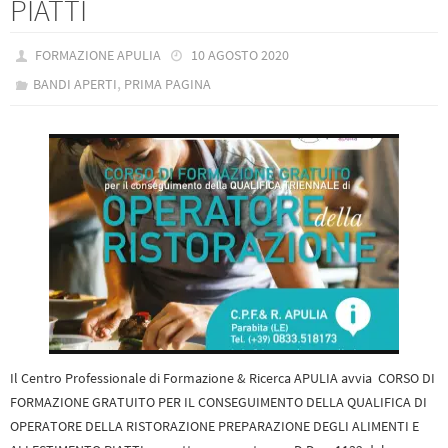
PIATTI
FORMAZIONE APULIA
10 AGOSTO 2020
,
BANDI APERTI
PRIMA PAGINA
Il Centro Professionale di Formazione & Ricerca APULIA avvia CORSO DI
FORMAZIONE GRATUITO PER IL CONSEGUIMENTO DELLA QUALIFICA DI
OPERATORE DELLA RISTORAZIONE PREPARAZIONE DEGLI ALIMENTI E