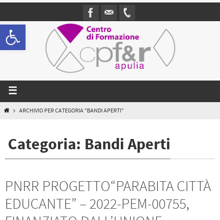
Open toolbar
ARCHIVIO PER CATEGORIA "BANDI APERTI"
Categoria: Bandi Aperti
PNRR PROGETTO“PARABITA CITTÀ
EDUCANTE” – 2022-PEM-00755,