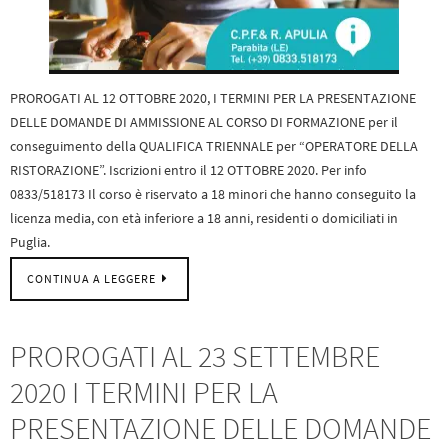
PROROGATI AL 12 OTTOBRE 2020, I TERMINI PER LA PRESENTAZIONE
DELLE DOMANDE DI AMMISSIONE AL CORSO DI FORMAZIONE per il
conseguimento della QUALIFICA TRIENNALE per “OPERATORE DELLA
RISTORAZIONE”. Iscrizioni entro il 12 OTTOBRE 2020. Per info
0833/518173 Il corso è riservato a 18 minori che hanno conseguito la
licenza media, con età inferiore a 18 anni, residenti o domiciliati in
Puglia.
CONTINUA A LEGGERE
PROROGATI AL 23 SETTEMBRE
2020 I TERMINI PER LA
PRESENTAZIONE DELLE DOMANDE