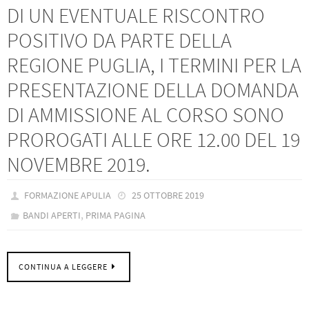
DI UN EVENTUALE RISCONTRO
POSITIVO DA PARTE DELLA
REGIONE PUGLIA, I TERMINI PER LA
PRESENTAZIONE DELLA DOMANDA
DI AMMISSIONE AL CORSO SONO
PROROGATI ALLE ORE 12.00 DEL 19
NOVEMBRE 2019.
FORMAZIONE APULIA
25 OTTOBRE 2019
,
BANDI APERTI
PRIMA PAGINA
CONTINUA A LEGGERE