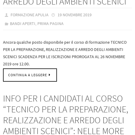
ARREDO DEGLI AMBIENTI SCENICI
FORMAZIONE APULIA
19 NOVEMBRE 2019
,
BANDI APERTI
PRIMA PAGINA
Ancora qualche posto disponibile per il corso di formazione TECNICO
PER LA PREPARAZIONE, REALIZZAZIONE E ARREDO DEGLI AMBIENTI
SCENICI SCADENZA PER LE ISCRIZIONI PROROGATA AL 26 NOVEMBRE
2019 ore 12.00.
CONTINUA A LEGGERE
INFO PER I CANDIDATI AL CORSO
“TECNICO PER LA PREPARAZIONE,
REALIZZAZIONE E ARREDO DEGLI
AMBIENTI SCENICI”: NELLE MORE