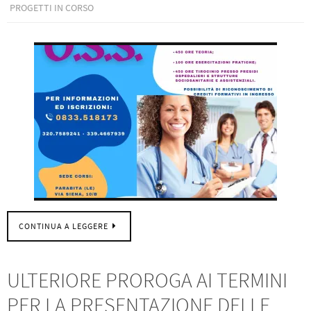
PROGETTI IN CORSO
CONTINUA A LEGGERE
ULTERIORE PROROGA AI TERMINI
PER LA PRESENTAZIONE DELLE