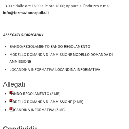
13.00 e dalle ore 16.00 alle ore 18.00; oppure all’indirizzo e-mail
info@formazioneapulia.it
ALLEGATI SCARICABILI
BANDO/REGOLAMENTO
BANDO-REGOLAMENTO
MODELLO DOMANDA DI AMMISSIONE
MODELLO DOMANDA DI
AMMISSIONE
LOCANDINA INFORMATIVA
LOCANDINA INFORMATIVA
Allegati
BANDO-REGOLAMENTO
(2 MB)
MODELLO DOMANDA DI AMMISSIONE
(2 MB)
LOCANDINA INFORMATIVA
(5 MB)
Condividi: