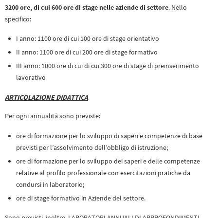
3200 ore, di cui 600 ore di stage nelle aziende di settore
. Nello
specifico:
I anno: 1100 ore di cui 100 ore di stage orientativo
II anno: 1100 ore di cui 200 ore di stage formativo
III anno: 1000 ore di cui di cui 300 ore di stage di preinserimento
lavorativo
ARTICOLAZIONE DIDATTICA
Per ogni annualità sono previste:
ore di formazione per lo sviluppo di saperi e competenze di base
previsti per l’assolvimento dell’obbligo di istruzione;
ore di formazione per lo sviluppo dei saperi e delle competenze
relative al profilo professionale con esercitazioni pratiche da
condursi in laboratorio;
ore di stage formativo in Aziende del settore.
Sono previsti, inoltre, LABORATORI ANNUALI DI APPROFONDIMENTI