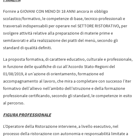
Fornire a GIOVANI CON MENO DI 18 ANNI ancora in obbligo
scolastico/formativo, le competenze di base, tecnico-professionali e
trasversali indispensabili per operare nel SETTORE RISTORATIVO
,
per
svolgere attività relative alla preparazione di materie prime e
semilavorati e alla realizzazione dei piatti del menù, secondo gli
standard di qualità definiti.
La proposta formativa, di carattere educativo, culturale e professionale,
in funzione delle qualifiche di cui all’Accordo Stato-Regioni del
01/08/2019, è un’azione di orientamento, formazione ed
accompagnamento al lavoro, che mira a completare con successo l’iter
formativo dell’allievo nell’ambito dell’istruzione e della formazione
professionale certificando, secondo gli standard, le competenze in esito
al percorso.
FIGURA PROFESSIONALE
L’Operatore della Ristorazione interviene, a livello esecutivo, nel
processo della ristorazione con autonomia e responsabilità limitate a