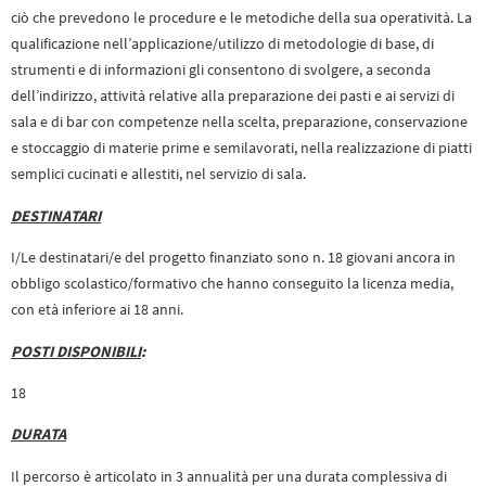
ciò che prevedono le procedure e le metodiche della sua operatività. La
qualificazione nell’applicazione/utilizzo di metodologie di base, di
strumenti e di informazioni gli consentono di svolgere, a seconda
dell’indirizzo, attività relative alla preparazione dei pasti e ai servizi di
sala e di bar con competenze nella scelta, preparazione, conservazione
e stoccaggio di materie prime e semilavorati, nella realizzazione di piatti
semplici cucinati e allestiti, nel servizio di sala.
DESTINATARI
I/Le destinatari/e del progetto finanziato sono n. 18 giovani ancora in
obbligo scolastico/formativo che hanno conseguito la licenza media,
con età inferiore ai 18 anni.
POSTI DISPONIBILI
:
18
DURATA
Il percorso è articolato in 3 annualità per una durata complessiva di