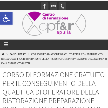
Open toolbar
BANDI APERTI
CORSO DI FORMAZIONE GRATUITO PER IL CONSEGUIMENTO
DELLA QUALIFICA DI OPERATORE DELLA RISTORAZIONE PREPARAZIONE DEGLI ALIMENTI
E ALLESTIMENTO PIATTI
CORSO DI FORMAZIONE GRATUITO
PER IL CONSEGUIMENTO DELLA
QUALIFICA DI OPERATORE DELLA
RISTORAZIONE PREPARAZIONE