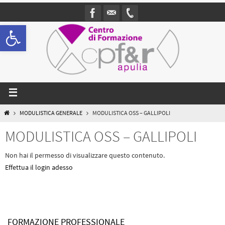
Open toolbar
MODULISTICA GENERALE
MODULISTICA OSS – GALLIPOLI
MODULISTICA OSS – GALLIPOLI
Non hai il permesso di visualizzare questo contenuto.
Effettua il login adesso
FORMAZIONE PROFESSIONALE